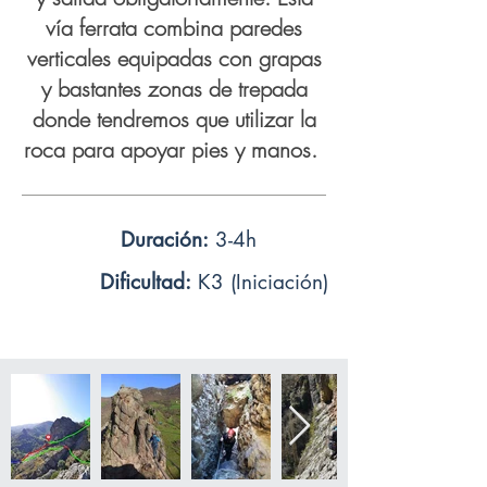
vía ferrata combina paredes
verticales equipadas con grapas
y bastantes zonas de trepada
donde tendremos que utilizar la
roca para apoyar pies y manos.
Duración:
3-4h
Dificultad:
K3 (Iniciación)