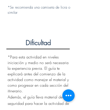
*Se recomienda una camiseta de licra o
similar
Dificultad
*Para esta actividad en niveles
iniciación y medio no será necesaria
la experiencia previa. El guía te
explicará antes del comienzo de la
actividad como manejar el material y
como progresar en cada sección del
itinerario.
Además, el guía lleva material de
seguridad para hacer la actividad de
forma segura y que solo te