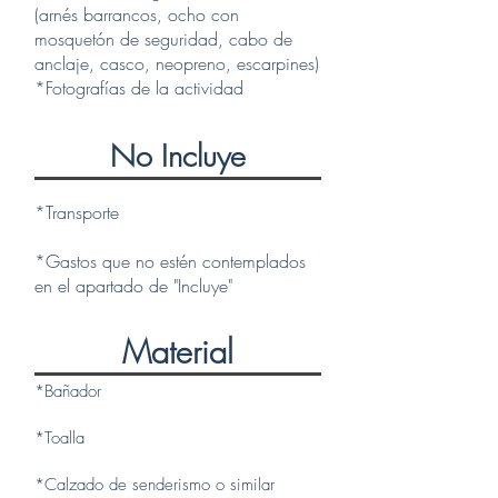
(arnés barrancos, ocho con
mosquetón de seguridad, cabo de
anclaje, casco, neopreno, escarpines)
*Fotografías de la actividad
No Incluye
*Transporte
*Gastos que no estén contemplados
en el apartado de "Incluye"
Material
*Bañador
*Toalla
*Calzado de senderismo o similar