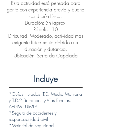
Esta actividad está pensada para
gente con experiencia previa y buena
condición física.
Duración: 5h (aprox)
Rápeles: 10
Dificultad: Moderado, actividad más
exigente físicamente debido a su
duración y distancia.
Ubicación: Serra da Capelada
Incluye
*Guías titulados (T.D. Media Montaña
y T.D.2 Barrancos y Vías ferratas.
AEGM - UIMLA)
*Seguro de accidentes y
responsabilidad civil
*Material de seguridad