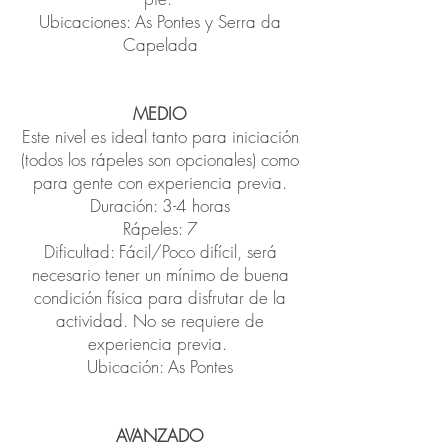
Ubicaciones: As Pontes y Serra da
Capelada
MEDIO
Este nivel es ideal tanto para iniciación
(todos los rápeles son opcionales) como
para gente con experiencia previa.
Duración: 3-4 horas
Rápeles: 7
Dificultad: Fácil/Poco difícil, será
necesario tener un mínimo de buena
condición física para disfrutar de la
actividad. No se requiere de
experiencia previa.
Ubicación: As Pontes
AVANZADO