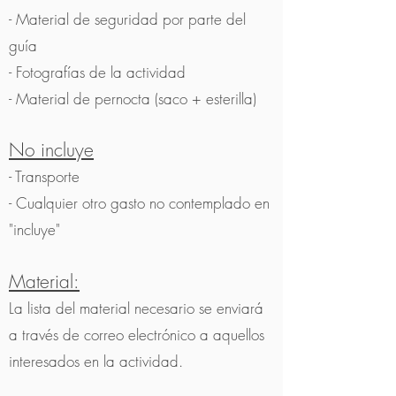
- Material de seguridad por parte del
guía
- Fotografías de la actividad
- Material de pernocta (saco + esterilla)
No incluye
- Transporte
- Cualquier otro gasto no contemplado en
"incluye"
Material:
La lista del material necesario se enviará
a través de correo electrónico a aquellos
interesados en la actividad.