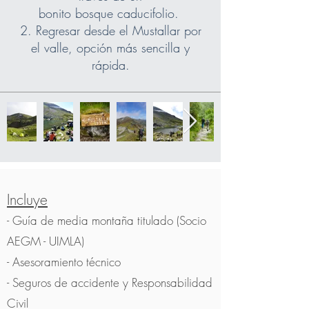
bonito bosque caducifolio.
2. Regresar desde el Mustallar por
el valle, opción más sencilla y
rápida.
Incluye
- Guía de media montaña titulado (Socio
AEGM - UIMLA)
- Asesoramiento técnico
- Seguros de accidente y Responsabilidad
Civil