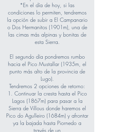
*En el día de hoy, si las
condiciones lo permiten, tendremos
la opción de subir a El Campanario
o Dos Hermanitos (1901m), una de
las cimas más alpinas y bonitas de
esta Sierra.
El segundo día pondremos rumbo
hacia el Pico Mustallar (1935m, el
punto más alto de la provincia de
Lugo).
Tendremos 2 opciones de retorno:
1. Continuar la cresta hasta el Pico
Lagos (1867m) para pasar a la
Sierra de Villous donde haremos el
Pico do Agulleiro (1684m) y afrontar
ya la bajada hasta Piornedo a
través de un