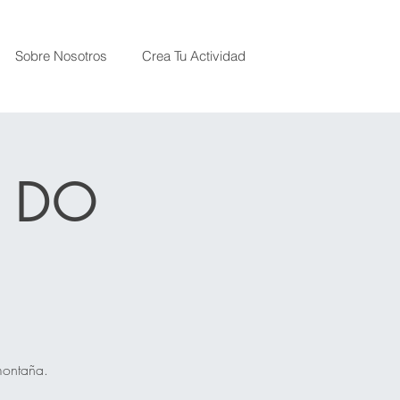
Sobre Nosotros
Crea Tu Actividad
A DO
 montaña.