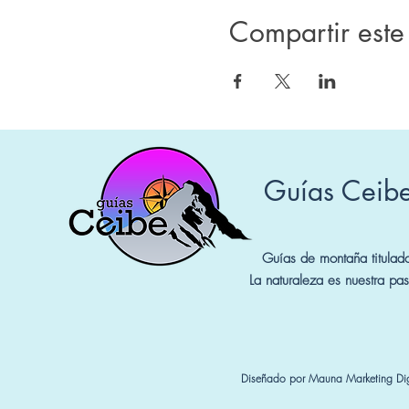
Compartir este
Guías Ceib
Guías de montaña titulad
La naturaleza es nuestra pas
Diseñado por Mauna Marketing Dig