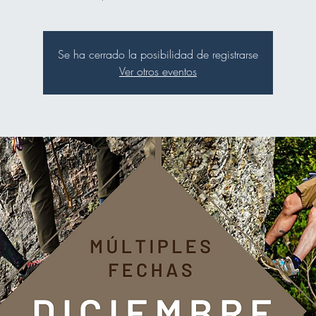
Se ha cerrado la posibilidad de registrarse
Ver otros eventos