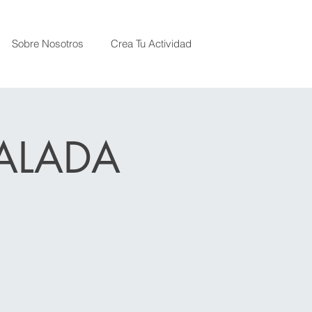
Sobre Nosotros
Crea Tu Actividad
CALADA