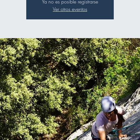
Ya no es posible registrarse
Ver otros eventos