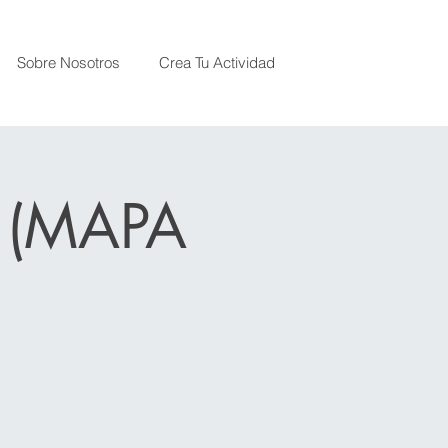
Sobre Nosotros
Crea Tu Actividad
 (MAPA