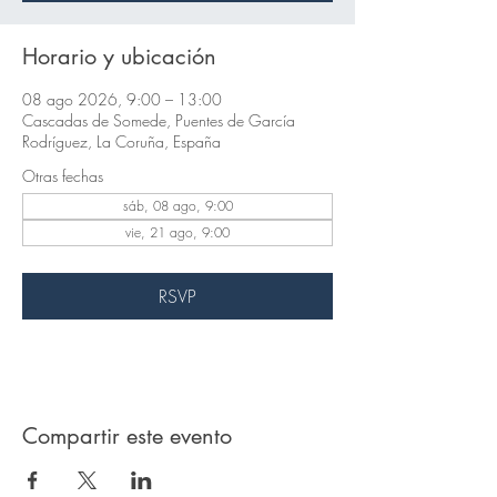
Horario y ubicación
08 ago 2026, 9:00 – 13:00
Cascadas de Somede, Puentes de García
Rodríguez, La Coruña, España
Otras fechas
sáb, 08 ago, 9:00
vie, 21 ago, 9:00
RSVP
Compartir este evento