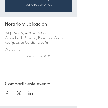
Ver otros eventos
Horario y ubicación
24 jul 2026, 9:00 – 13:00
Cascadas de Somede, Puentes de García
Rodríguez, La Coruña, España
Otras fechas
vie, 21 ago, 9:00
Compartir este evento