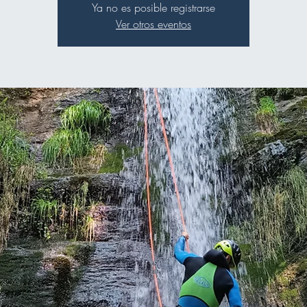
Ya no es posible registrarse
Ver otros eventos