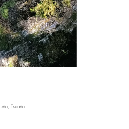
ruña, España