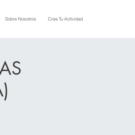
Sobre Nosotros
Crea Tu Actividad
AS
)