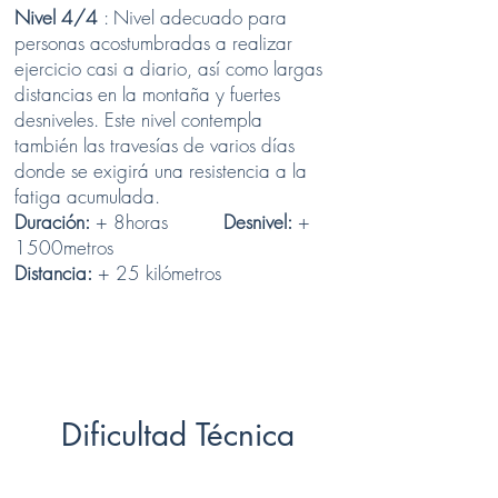
Nivel 4/4
: Nivel adecuado para
personas acostumbradas a realizar
ejercicio casi a diario, así como largas
distancias en la montaña y fuertes
desniveles. Este nivel contempla
también las travesías de varios días
donde se exigirá una resistencia a la
fatiga acumulada.
Duración:
+ 8horas
Desnivel:
+
1500metros
Distancia:
+ 25 kilómetros
Dificultad Técnica