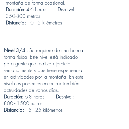
montaña de forma ocasional.
Duración
: 4-6 horas
Desnivel:
350-800 metros
Distancia:
10-15 kilómetros
Nivel 3/4
: Se requiere de una buena
forma física. Este nivel está indicado
para gente que realiza ejercicio
semanalmente y que tiene experiencia
en actividades por la montaña. En este
nivel nos podemos encontrar también
actividades de varios días.
Duración:
6-8 horas
Desnivel:
800 - 1500metros
Distancia:
15 - 25 kilómetros