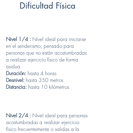
Dificultad Física
Nivel 1/4 :
Nivel ideal para iniciarse
en el senderismo, pensado para
personas que no están acostumbradas
a realizar ejercicio físico de forma
asidua.
Duración:
hasta 4 horas
Desnivel:
hasta 350 metros
Distancia:
hasta 10 kilómetros
Nivel 2/4 :
Nivel ideal para personas
acostumbradas a realizar ejercicio
físico frecuentemente o salidas a la