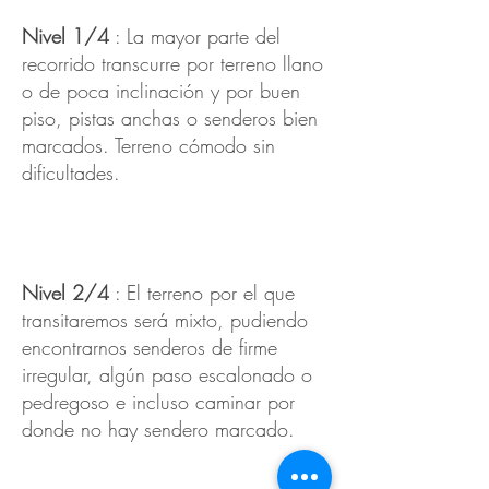
Nivel 1/4
: La mayor parte del
recorrido transcurre por terreno llano
o de poca inclinación y por buen
piso, pistas anchas o senderos bien
marcados. Terreno cómodo sin
dificultades.
Nivel 2/4
: El terreno por el que
transitaremos será mixto, pudiendo
encontrarnos senderos de firme
irregular, algún paso escalonado o
pedregoso e incluso caminar por
donde no hay sendero marcado.